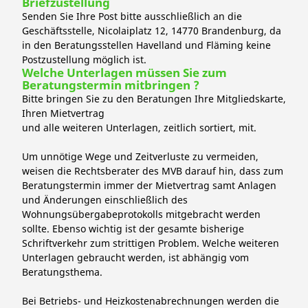
Briefzustellung
Senden Sie Ihre Post bitte ausschließlich an die
Geschäftsstelle, Nicolaiplatz 12, 14770 Brandenburg, da
in den Beratungsstellen Havelland und Fläming keine
Postzustellung möglich ist.
Welche Unterlagen müssen Sie zum
Beratungstermin mitbringen ?
Bitte bringen Sie zu den Beratungen Ihre Mitgliedskarte,
Ihren Mietvertrag
und alle weiteren Unterlagen, zeitlich sortiert, mit.
Um unnötige Wege und Zeitverluste zu vermeiden,
weisen die Rechtsberater des MVB darauf hin, dass zum
Beratungstermin immer der Mietvertrag samt Anlagen
und Änderungen einschließlich des
Wohnungsübergabeprotokolls mitgebracht werden
sollte. Ebenso wichtig ist der gesamte bisherige
Schriftverkehr zum strittigen Problem. Welche weiteren
Unterlagen gebraucht werden, ist abhängig vom
Beratungsthema.
Bei Betriebs- und Heizkostenabrechnungen werden die