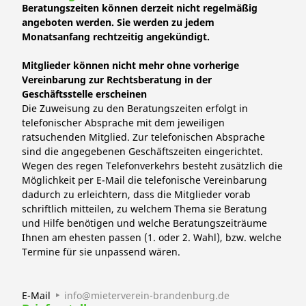
Beratungszeiten können derzeit nicht regelmäßig
angeboten werden. Sie werden zu jedem
Monatsanfang rechtzeitig angekündigt.
Mitglieder können nicht mehr ohne vorherige
Vereinbarung zur Rechtsberatung in der
Geschäftsstelle erscheinen
Die Zuweisung zu den Beratungszeiten erfolgt in
telefonischer Absprache mit dem jeweiligen
ratsuchenden Mitglied. Zur telefonischen Absprache
sind die angegebenen Geschäftszeiten eingerichtet.
Wegen des regen Telefonverkehrs besteht zusätzlich die
Möglichkeit per E-Mail die telefonische Vereinbarung
dadurch zu erleichtern, dass die Mitglieder vorab
schriftlich mitteilen, zu welchem Thema sie Beratung
und Hilfe benötigen und welche Beratungszeiträume
Ihnen am ehesten passen (1. oder 2. Wahl), bzw. welche
Termine für sie unpassend wären.
E-Mail
info@mieterverein-brandenburg.de