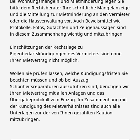
Bei Wohnungsmängeln und Mietminderung legen Sie
bitte dem Rechtsberater Ihre schriftliche Mängelanzeige
und die Mitteilung zur Mietminderung an den Vermieter
oder die Hausverwaltung vor. Auch Beweismittel wie
Protokolle, Fotos, Gutachten und Zeugenaussagen sind
in diesem Zusammenhang wichtig und mitzubringen
Einschätzungen der Rechtslage zu
Eigenbedarfskündigungen des Vermieters sind ohne
Ihren Mietvertrag nicht möglich.
Wollen Sie prüfen lassen, welche Kündigungsfristen Sie
beachten müssen und ob bei Auszug
Schönheitsreparaturen auszuführen sind, benötigen wir
Ihren Mietvertrag mit allen Anlagen und das
Übergabeprotokoll vom Einzug. Im Zusammenhang mit
der Kündigung des Mietverhältnisses sind auch alle
Unterlagen zur der von Ihnen gezahlten Kaution
mitzubringen.