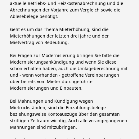
aktuelle Betriebs- und Heizkostenabrechnung und die
Abrechnungen der Vorjahre zum Vergleich sowie die
Ablesebelege benötigt.
Geht es um das Thema Mieterhöhung, sind die
Mieterhöhungen der letzten drei Jahre und der
Mietvertrag von Bedeutung.
Bei Fragen zur Modernisierung bringen Sie bitte die
Modernisierungsankündigung und wenn Sie diese
schon erhalten haben, auch die Umlageberechnung mit
und - wenn vorhanden - getroffene Vereinbarungen
über bereits vom Mieter durchgeführte
Modernisierungen und Einbauten.
Bei Mahnungen und Kündigung wegen
Mietrückständen, sind die Einzahlungsbelege
beziehungsweise Kontoauszüge über den gesamten
strittigen Zeitraum wichtig. Auch alle vorangegangenen
Mahnungen sind mitzubringen.