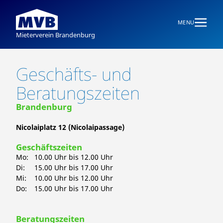
MENU
Mieterverein Brandenburg
Geschäfts- und
Beratungszeiten
Brandenburg
Nicolaiplatz 12 (Nicolaipassage)
Geschäftszeiten
Mo:
10.00 Uhr bis 12.00 Uhr
Di:
15.00 Uhr bis 17.00 Uhr
Mi:
10.00 Uhr bis 12.00 Uhr
Do:
15.00 Uhr bis 17.00 Uhr
Beratungszeiten